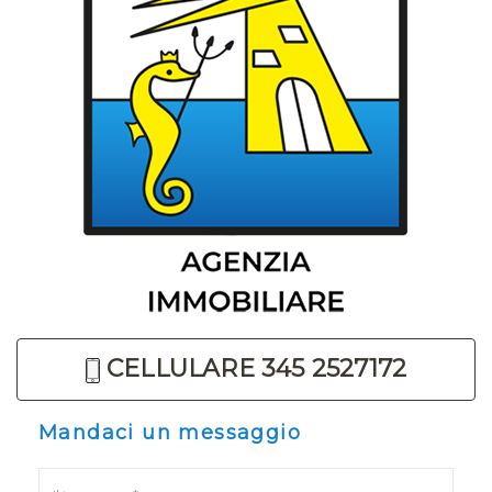
CELLULARE 345 2527172
Mandaci un messaggio