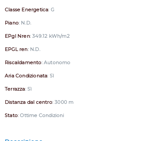
Classe Energetica
: G
Piano
: N.D.
EPgl Nren
: 349.12 kWh/m2
EPGL ren
: N.D.
Riscaldamento
: Autonomo
Aria Condizionata
: Sì
Terrazza
: Sì
Distanza dal centro
: 3000 m
Stato
: Ottime Condizioni