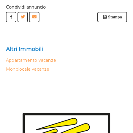
Condividi annuncio
Stampa
Altri Immobili
Appartamento vacanze
Monolocale vacanze