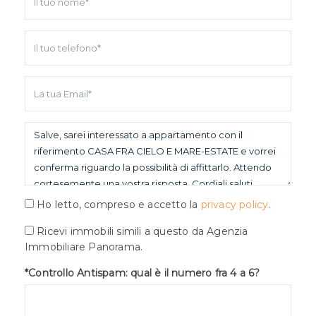
Ho letto, compreso e accetto la
privacy policy
.
Ricevi immobili simili a questo da Agenzia
Immobiliare Panorama.
*Controllo Antispam: qual è il numero fra 4 a 6?