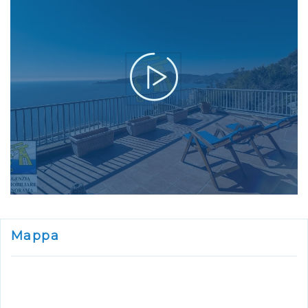
Mappa