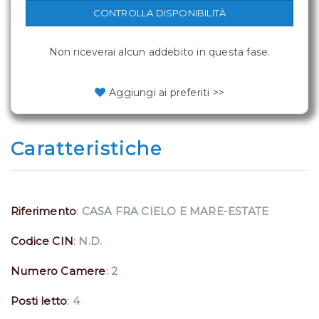
CONTROLLA DISPONIBILITÀ
Non riceverai alcun addebito in questa fase.
Aggiungi ai preferiti >>
Caratteristiche
Riferimento
: CASA FRA CIELO E MARE-ESTATE
Codice CIN
: N.D.
Numero Camere
: 2
Posti letto
: 4