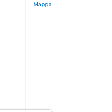
Mappa