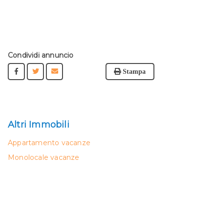
Condividi annuncio
Stampa
Altri Immobili
Appartamento vacanze
Monolocale vacanze