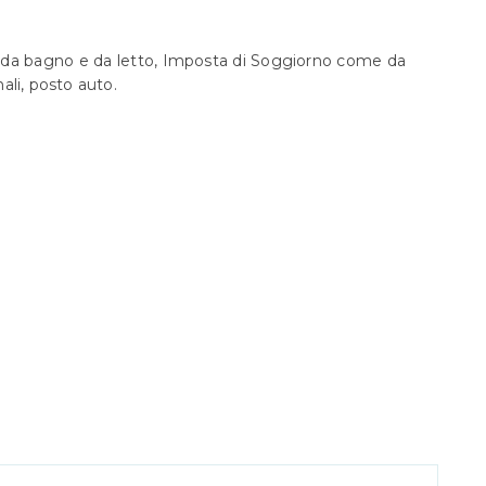
ia da bagno e da letto, Imposta di Soggiorno come da
ali, posto auto.