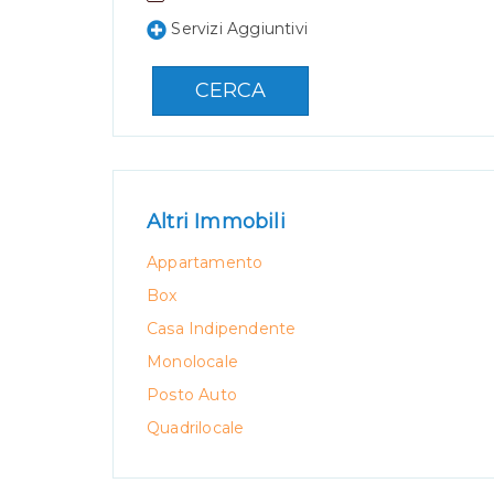
Servizi Aggiuntivi
CERCA
Altri Immobili
Appartamento
Box
Casa Indipendente
Monolocale
Posto Auto
Quadrilocale