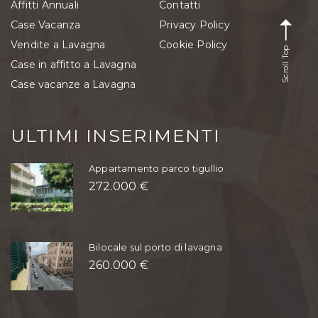
Affitti Annuali
Contatti
Case Vacanza
Privacy Policy
Vendite a Lavagna
Cookie Policy
Scroll Top
Case in affitto a Lavagna
Case vacanze a Lavagna
ULTIMI INSERIMENTI
Appartamento parco tigullio
272.000 €
Bilocale sul porto di lavagna
260.000 €