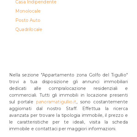
Casa Indipendente
Monolocale
Posto Auto
Quadrilocale
Nella sezione "Appartamento zona Golfo del Tigullio"
trovi a tua disposizione gli annunci immobiliari
dedicati alle compralocazione residenziali e
commerciali. Tutti gli immobili in locazione presenti
sul portale
panoramatigullio.it
, sono costantemente
aggiornati dal nostro Staff. Effettua la ricerca
avanzata per trovare la tipologia immobile, il prezzo e
le caratteristiche per te ideali, visita la scheda
immobile e contattaci per maggiori informazioni.