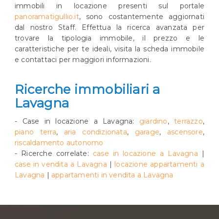
immobili in locazione presenti sul portale
panoramatigullio.it
, sono costantemente aggiornati
dal nostro Staff. Effettua la ricerca avanzata per
trovare la tipologia immobile, il prezzo e le
caratteristiche per te ideali, visita la scheda immobile
e contattaci per maggiori informazioni.
Ricerche immobiliari a
Lavagna
- Case in locazione a Lavagna:
giardino
,
terrazzo
,
piano terra
,
aria condizionata
,
garage
,
ascensore
,
riscaldamento autonomo
- Ricerche correlate:
case in locazione a Lavagna
|
case in vendita a Lavagna
|
locazione appartamenti a
Lavagna
|
appartamenti in vendita a Lavagna