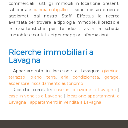
commerciali. Tutti gli immobili in locazione presenti
sul portale
panoramatigullio.it
, sono costantemente
aggiornati dal nostro Staff. Effettua la ricerca
avanzata per trovare la tipologia immobile, il prezzo e
le caratteristiche per te ideali, visita la scheda
immobile e contattaci per maggiori informazioni.
Ricerche immobiliari a
Lavagna
- Appartamento in locazione a Lavagna:
giardino
,
terrazzo
,
piano terra
,
aria condizionata
,
garage
,
ascensore
,
riscaldamento autonomo
- Ricerche correlate:
case in locazione a Lavagna
|
case in vendita a Lavagna
|
locazione appartamenti a
Lavagna
|
appartamenti in vendita a Lavagna